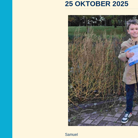
25 OKTOBER 2025
Samuel