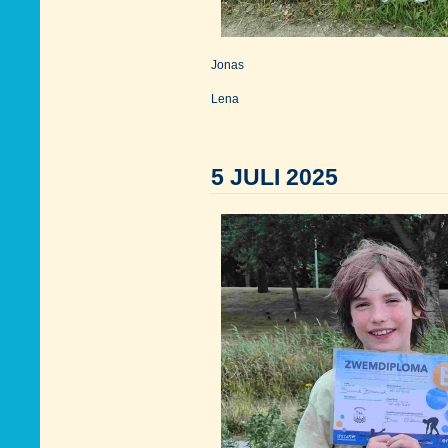
Jonas
Lena
5 JULI 2025