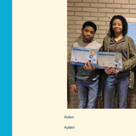
Aiden
Ayden