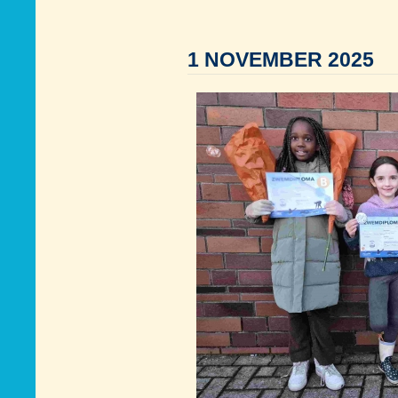
1 NOVEMBER 2025