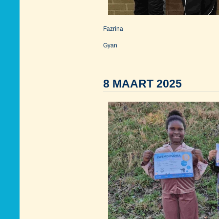
Fazrina
Gyan
8 MAART 2025