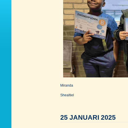
Miranda
Shealtiel
25 JANUARI 2025