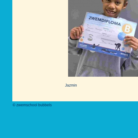
Jazmin
© zwemschool bubbels