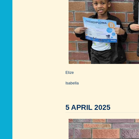
Elize
Isabella
5 APRIL 2025