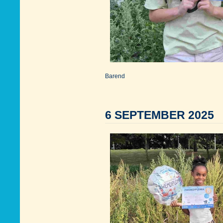
Barend
6 SEPTEMBER 2025