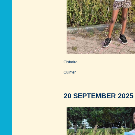
Gishairo
Quinten
20 SEPTEMBER 2025