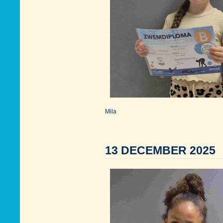
Mila
13 DECEMBER 2025