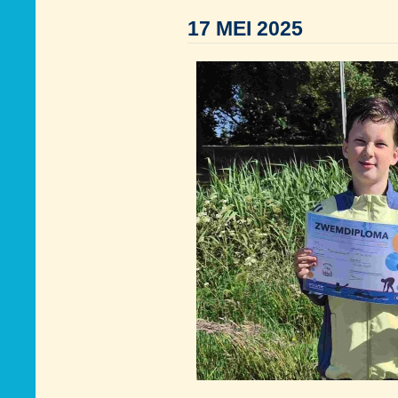
17 MEI 2025