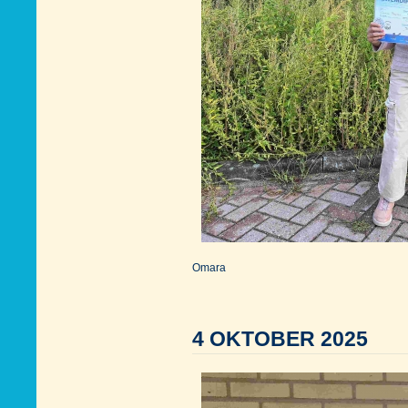
Omara
4 OKTOBER 2025