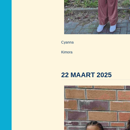
Cyanna
Kimora
22 MAART 2025