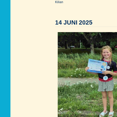
Kilian
14 JUNI 2025