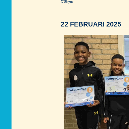
D'Shyro
22 FEBRUARI 2025